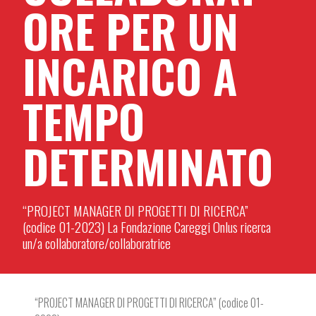
ORE PER UN
INCARICO A
TEMPO
DETERMINATO
“PROJECT MANAGER DI PROGETTI DI RICERCA”
(codice 01-2023) La Fondazione Careggi Onlus ricerca
un/a collaboratore/collaboratrice
“PROJECT MANAGER DI PROGETTI DI RICERCA” (codice 01-