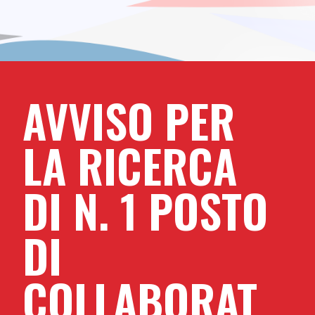
AVVISO PER
LA RICERCA
DI N. 1 POSTO
DI
COLLABORAT