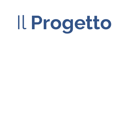
Il
Progetto