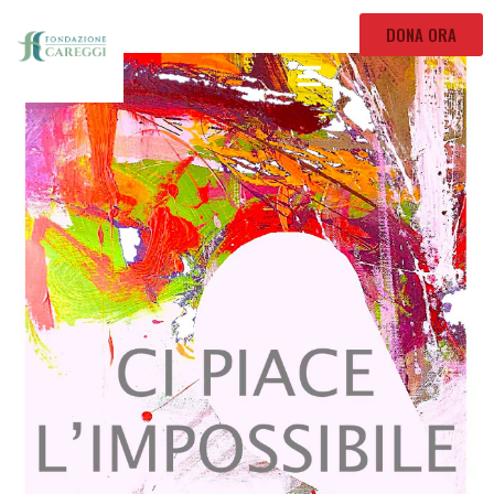
DONA ORA