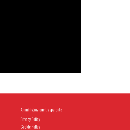
Amministrazione trasparente
Privacy Policy
Cookie Policy