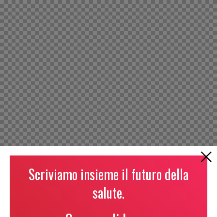
Scriviamo insieme il futuro della
salute.