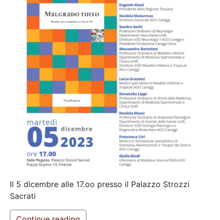
Il 5 dicembre alle 17.oo presso il Palazzo Strozzi
Sacrati
Continue reading