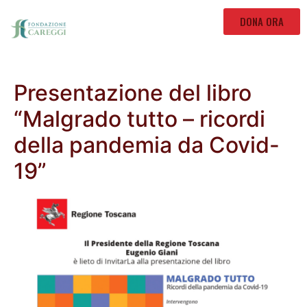
DONA ORA
Presentazione del libro
“Malgrado tutto – ricordi
della pandemia da Covid-
19”