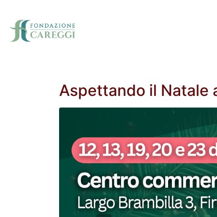
Aspettando il Natale 