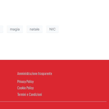
magia
natale
NIC
Amministrazione trasparente
Privacy Policy
Cookie Policy
Termini e Condizioni