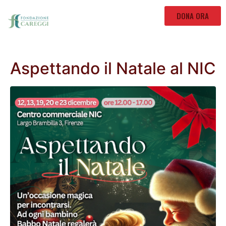
DONA ORA
Aspettando il Natale al NIC