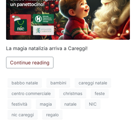
La magia natalizia arriva a Careggi!
Continue reading
babbo natale
bambini
careggi natale
centro commerciale
christmas
feste
festività
magia
natale
NIC
nic careggi
regalo