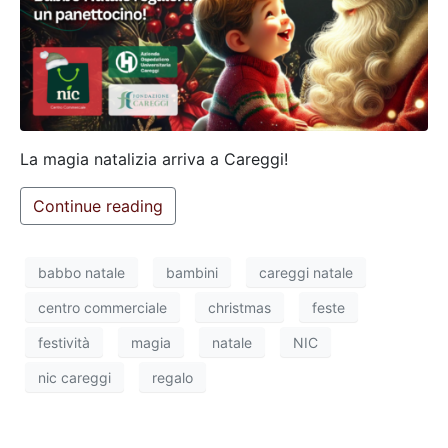
La magia natalizia arriva a Careggi!
Continue reading
babbo natale
bambini
careggi natale
centro commerciale
christmas
feste
festività
magia
natale
NIC
nic careggi
regalo