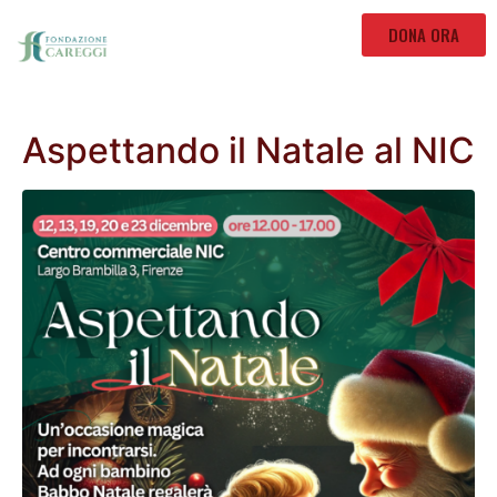
DONA ORA
Aspettando il Natale al NIC